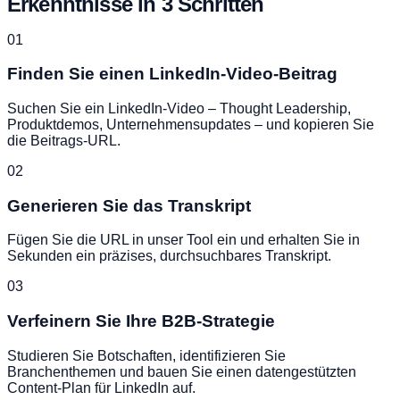
Erkenntnisse in 3 Schritten
01
Finden Sie einen LinkedIn-Video-Beitrag
Suchen Sie ein LinkedIn-Video – Thought Leadership,
Produktdemos, Unternehmensupdates – und kopieren Sie
die Beitrags-URL.
02
Generieren Sie das Transkript
Fügen Sie die URL in unser Tool ein und erhalten Sie in
Sekunden ein präzises, durchsuchbares Transkript.
03
Verfeinern Sie Ihre B2B-Strategie
Studieren Sie Botschaften, identifizieren Sie
Branchenthemen und bauen Sie einen datengestützten
Content-Plan für LinkedIn auf.