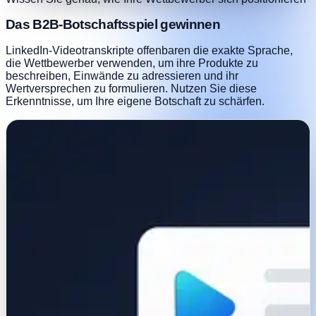
Das B2B-Botschaftsspiel gewinnen
LinkedIn-Videotranskripte offenbaren die exakte Sprache,
die Wettbewerber verwenden, um ihre Produkte zu
beschreiben, Einwände zu adressieren und ihr
Wertversprechen zu formulieren. Nutzen Sie diese
Erkenntnisse, um Ihre eigene Botschaft zu schärfen.