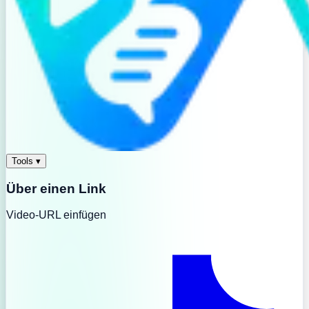
Tools
▾
Über einen Link
Video-URL einfügen