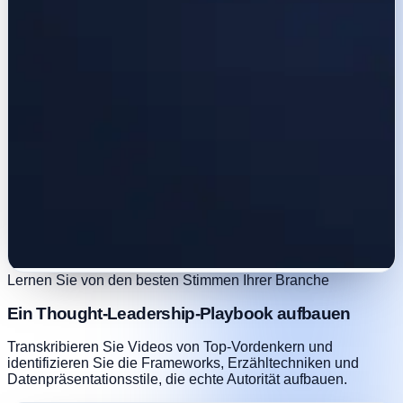
Lernen Sie von den besten Stimmen Ihrer Branche
Ein Thought-Leadership-Playbook aufbauen
Transkribieren Sie Videos von Top-Vordenkern und
identifizieren Sie die Frameworks, Erzähltechniken und
Datenpräsentationsstile, die echte Autorität aufbauen.