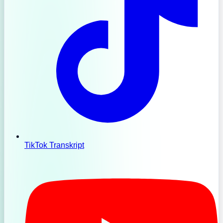
TikTok Transkript