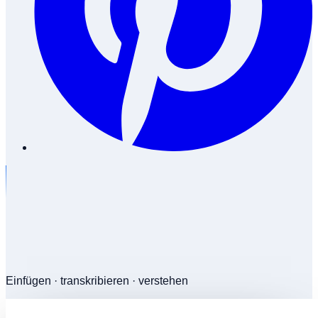
Einfügen · transkribieren · verstehen