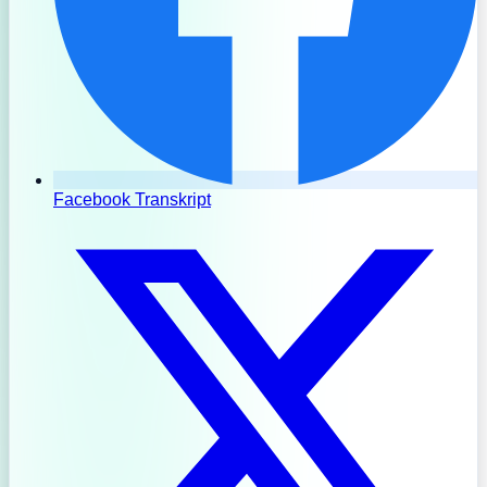
Facebook Transkript