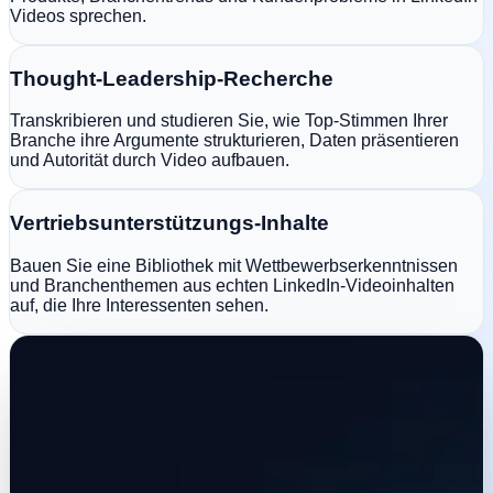
Videos sprechen.
Thought-Leadership-Recherche
Transkribieren und studieren Sie, wie Top-Stimmen Ihrer
Branche ihre Argumente strukturieren, Daten präsentieren
und Autorität durch Video aufbauen.
Vertriebsunterstützungs-Inhalte
Bauen Sie eine Bibliothek mit Wettbewerbserkenntnissen
und Branchenthemen aus echten LinkedIn-Videoinhalten
auf, die Ihre Interessenten sehen.