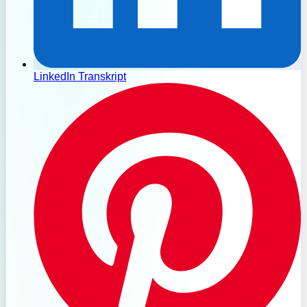
LinkedIn Transkript