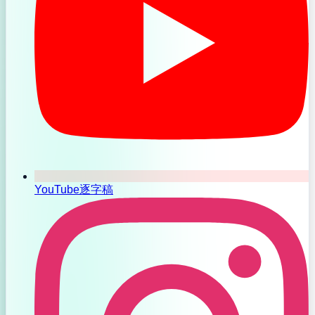
YouTube逐字稿