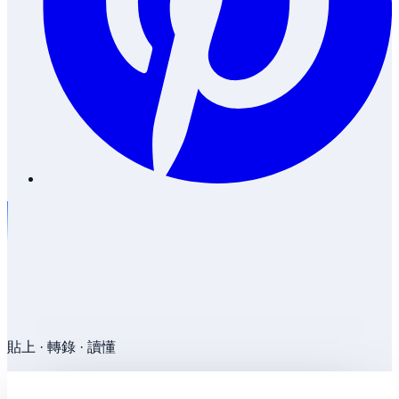
貼上 · 轉錄 · 讀懂