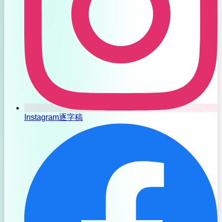
Instagram逐字稿