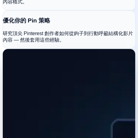
內容格式。
優化你的 Pin 策略
研究頂尖 Pinterest 創作者如何從鉤子到行動呼籲結構化影片
內容 — 然後套用這些經驗。