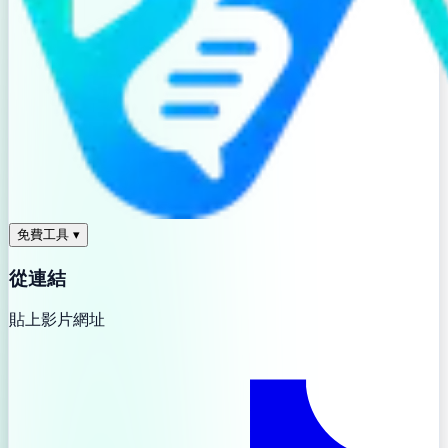
免費工具
▾
從連結
貼上影片網址