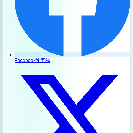
Facebook逐字稿