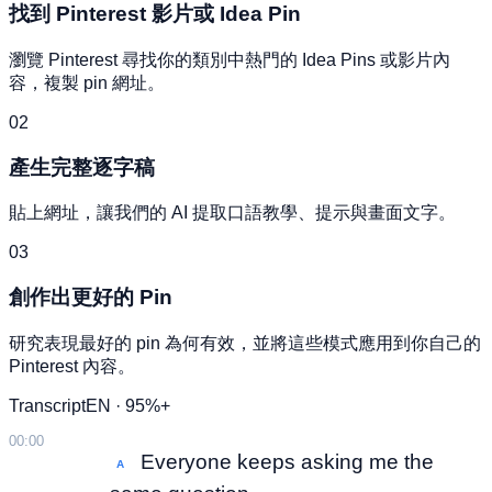
找到 Pinterest 影片或 Idea Pin
瀏覽 Pinterest 尋找你的類別中熱門的 Idea Pins 或影片內
容，複製 pin 網址。
02
產生完整逐字稿
貼上網址，讓我們的 AI 提取口語教學、提示與畫面文字。
03
創作出更好的 Pin
研究表現最好的 pin 為何有效，並將這些模式應用到你自己的
Pinterest 內容。
Transcript
EN · 95%+
00:00
Everyone keeps asking me the
A