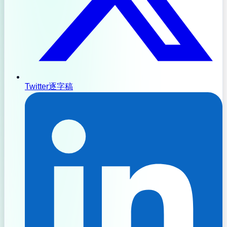
Twitter逐字稿