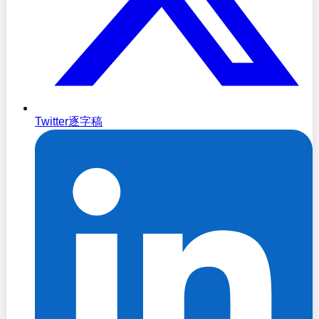
Twitter逐字稿