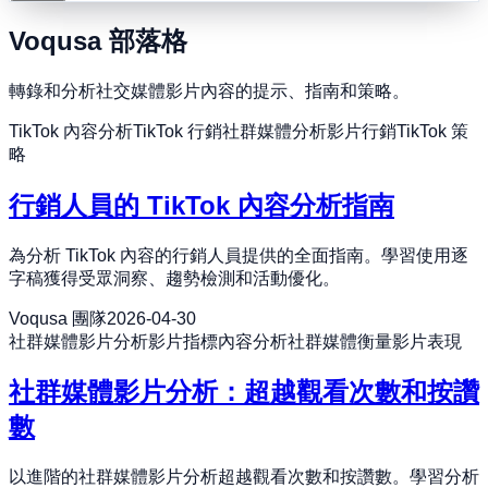
Voqusa 部落格
轉錄和分析社交媒體影片內容的提示、指南和策略。
TikTok 內容分析
TikTok 行銷
社群媒體分析
影片行銷
TikTok 策
略
行銷人員的 TikTok 內容分析指南
為分析 TikTok 內容的行銷人員提供的全面指南。學習使用逐
字稿獲得受眾洞察、趨勢檢測和活動優化。
Voqusa 團隊
2026-04-30
社群媒體影片分析
影片指標
內容分析
社群媒體衡量
影片表現
社群媒體影片分析：超越觀看次數和按讚
數
以進階的社群媒體影片分析超越觀看次數和按讚數。學習分析