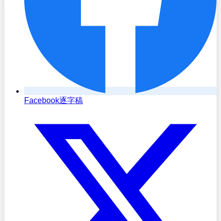
Facebook逐字稿