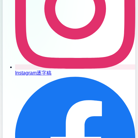
Instagram逐字稿