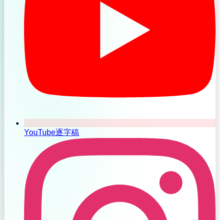
YouTube逐字稿