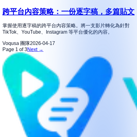
跨平台內容策略：一份逐字稿，多篇貼文
掌握使用逐字稿的跨平台內容策略。將一支影片轉化為針對
TikTok、YouTube、Instagram 等平台優化的內容。
Voqusa 團隊
2026-04-17
Page 1 of 3
Next →