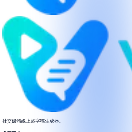
社交媒體線上逐字稿生成器。