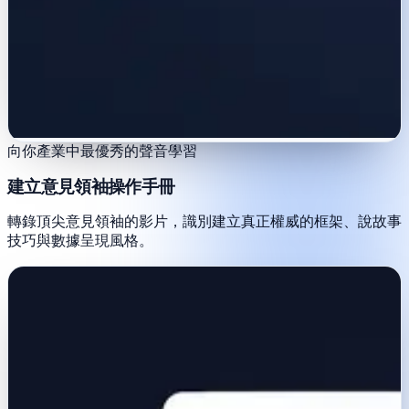
向你產業中最優秀的聲音學習
建立意見領袖操作手冊
轉錄頂尖意見領袖的影片，識別建立真正權威的框架、說故事
技巧與數據呈現風格。