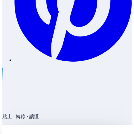
貼上 · 轉錄 · 讀懂