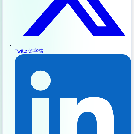
Twitter逐字稿