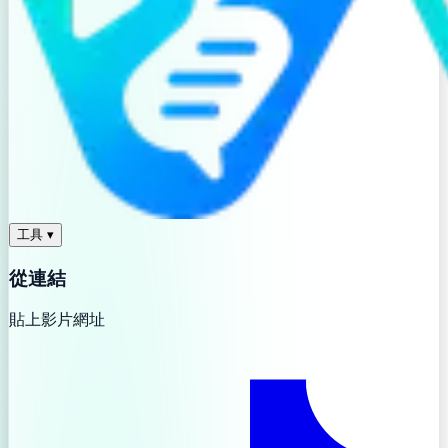
工具
▾
從連結
貼上影片網址