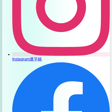
Instagram逐字稿