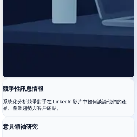
競爭性訊息情報
系統化分析競爭對手在 LinkedIn 影片中如何談論他們的產
品、產業趨勢與客戶痛點。
意見領袖研究