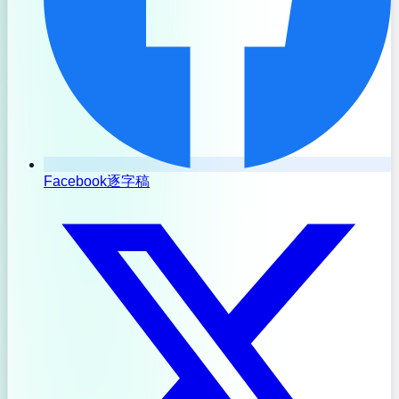
Facebook逐字稿