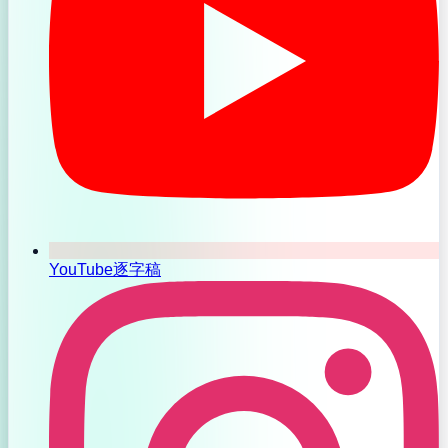
YouTube逐字稿