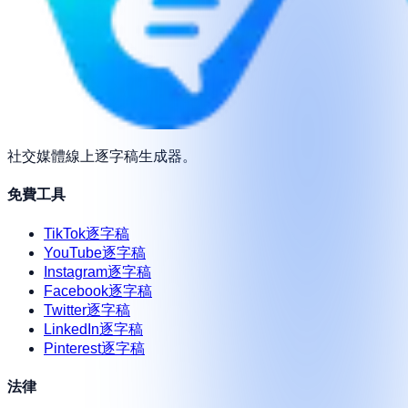
社交媒體線上逐字稿生成器。
免費工具
TikTok逐字稿
YouTube逐字稿
Instagram逐字稿
Facebook逐字稿
Twitter逐字稿
LinkedIn逐字稿
Pinterest逐字稿
法律