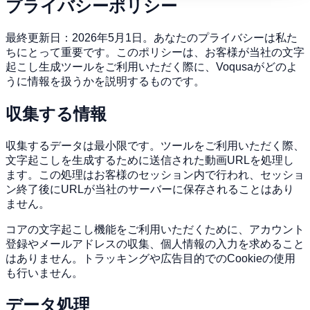
プライバシーポリシー
最終更新日：2026年5月1日。あなたのプライバシーは私た
ちにとって重要です。このポリシーは、お客様が当社の文字
起こし生成ツールをご利用いただく際に、Voqusaがどのよ
うに情報を扱うかを説明するものです。
収集する情報
収集するデータは最小限です。ツールをご利用いただく際、
文字起こしを生成するために送信された動画URLを処理し
ます。この処理はお客様のセッション内で行われ、セッショ
ン終了後にURLが当社のサーバーに保存されることはあり
ません。
コアの文字起こし機能をご利用いただくために、アカウント
登録やメールアドレスの収集、個人情報の入力を求めること
はありません。トラッキングや広告目的でのCookieの使用
も行いません。
データ処理