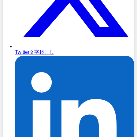
Twitter文字起こし