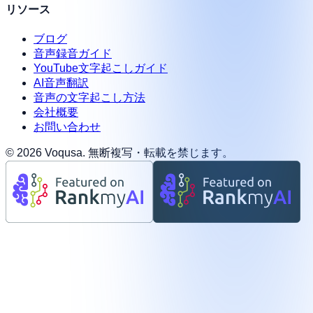
リソース
ブログ
音声録音ガイド
YouTube文字起こしガイド
AI音声翻訳
音声の文字起こし方法
会社概要
お問い合わせ
©
2026
Voqusa.
無断複写・転載を禁じます。