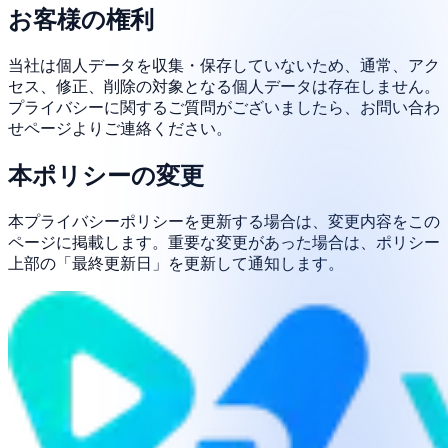
お客様の権利
当社は個人データを収集・保存していないため、通常、アク
セス、修正、削除の対象となる個人データは存在しません。
プライバシーに関するご質問がございましたら、お問い合わ
せページよりご連絡ください。
本ポリシーの変更
本プライバシーポリシーを更新する場合は、変更内容をこの
ページに掲載します。重要な変更があった場合は、ポリシー
上部の「最終更新日」を更新して通知します。