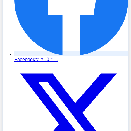
Facebook文字起こし