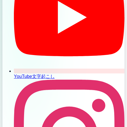
YouTube文字起こし