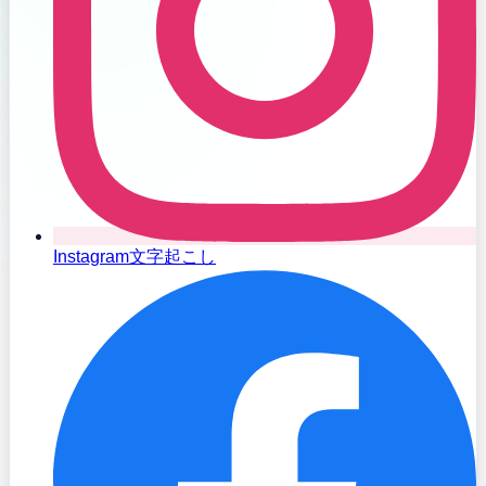
Instagram文字起こし