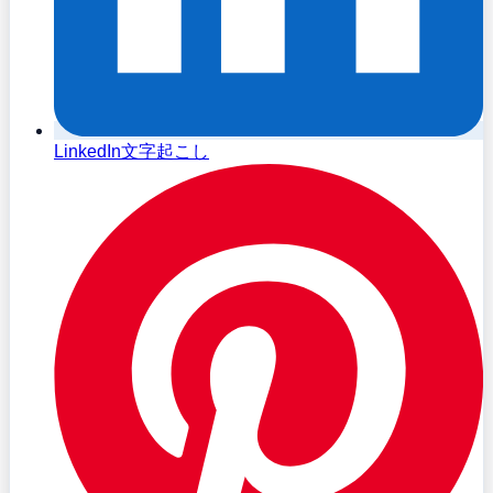
LinkedIn文字起こし