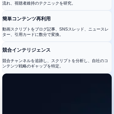
流れ、視聴者維持のテクニックを研究。
簡単コンテンツ再利用
動画スクリプトをブログ記事、SNSスレッド、ニュースレ
ター、引用カードに数分で変換。
競合インテリジェンス
競合チャンネルを追跡し、スクリプトを分析し、自社のコ
ンテンツ戦略のギャップを特定。