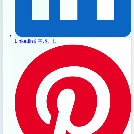
LinkedIn文字起こし