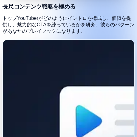
長尺コンテンツ戦略を極める
トップYouTuberがどのようにイントロを構成し、価値を提
供し、魅力的なCTAを練っているかを研究。彼らのパターン
があなたのプレイブックになります。