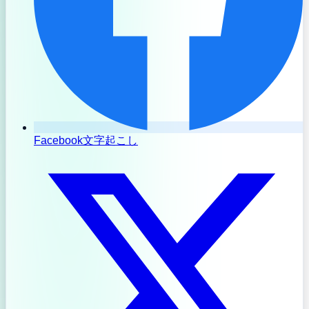
Facebook文字起こし