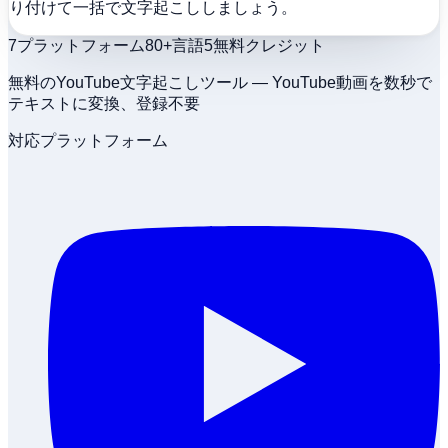
り付けて一括で文字起こししましょう。
7
プラットフォーム
80+
言語
5
無料クレジット
無料のYouTube文字起こしツール — YouTube動画を数秒で
テキストに変換、登録不要
対応プラットフォーム