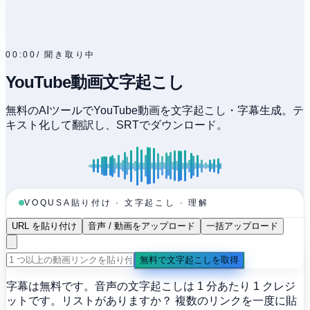
00:00
/
聞き取り中
YouTube動画文字起こし
無料のAIツールでYouTube動画を文字起こし・字幕生成。テ
キスト化して翻訳し、SRTでダウンロード。
貼り付け · 文字起こし · 理解
VOQUSA
URL を貼り付け
音声 / 動画をアップロード
一括アップロード
無料で文字起こしを取得
字幕は無料です。音声の文字起こしは 1 分あたり 1 クレジ
ットです。
リストがありますか？ 複数のリンクを一度に貼