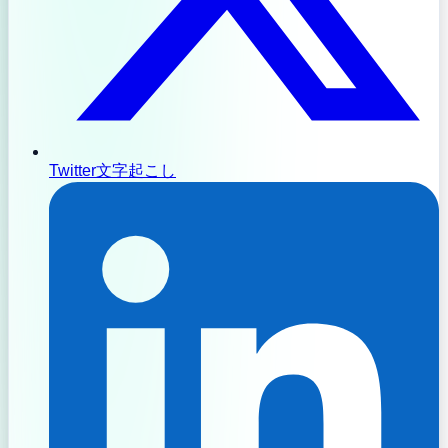
Twitter文字起こし