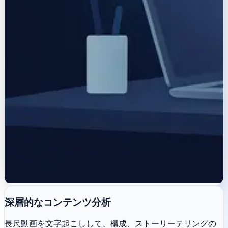
深層的なコンテンツ分析
長尺動画を文字起こしして、構成、ストーリーテリングの