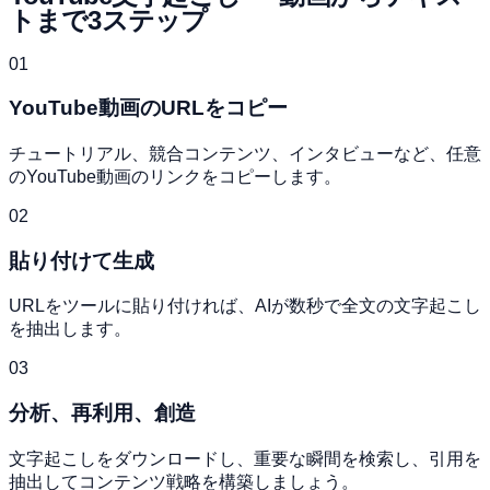
トまで3ステップ
01
YouTube動画のURLをコピー
チュートリアル、競合コンテンツ、インタビューなど、任意
のYouTube動画のリンクをコピーします。
02
貼り付けて生成
URLをツールに貼り付ければ、AIが数秒で全文の文字起こし
を抽出します。
03
分析、再利用、創造
文字起こしをダウンロードし、重要な瞬間を検索し、引用を
抽出してコンテンツ戦略を構築しましょう。