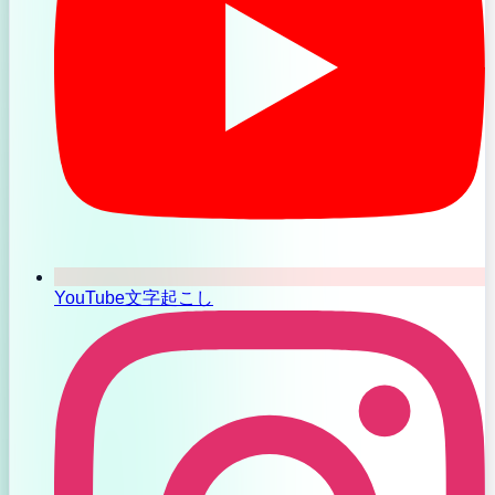
YouTube文字起こし