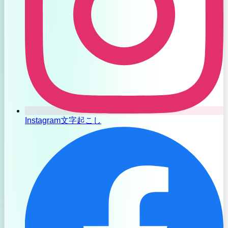
Instagram文字起こし