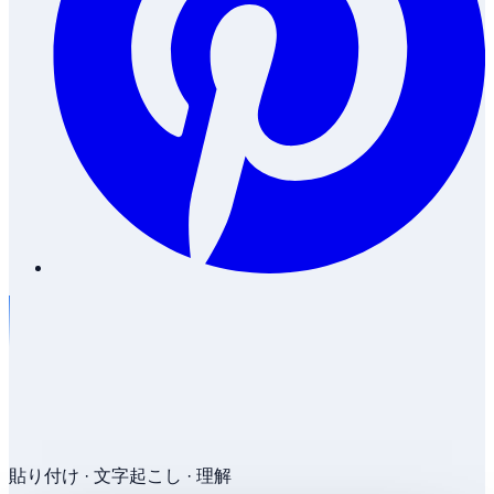
貼り付け · 文字起こし · 理解