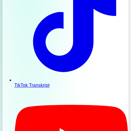
TikTok Transkript