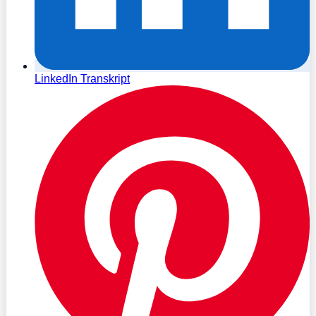
LinkedIn Transkript