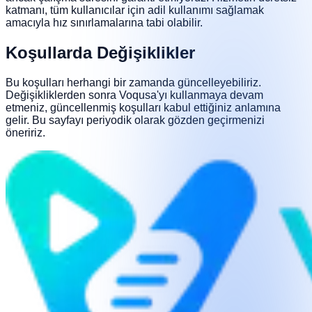
katmanı, tüm kullanıcılar için adil kullanımı sağlamak
amacıyla hız sınırlamalarına tabi olabilir.
Koşullarda Değişiklikler
Bu koşulları herhangi bir zamanda güncelleyebiliriz.
Değişikliklerden sonra Voqusa'yı kullanmaya devam
etmeniz, güncellenmiş koşulları kabul ettiğiniz anlamına
gelir. Bu sayfayı periyodik olarak gözden geçirmenizi
öneririz.