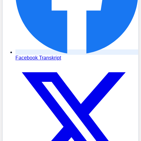
Facebook Transkript