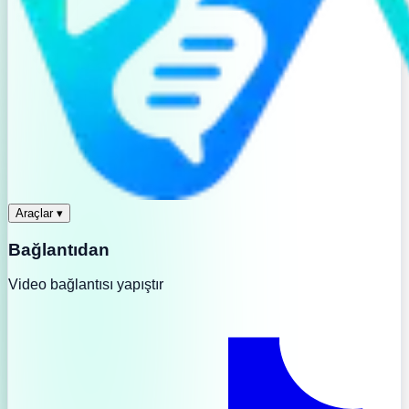
Araçlar
▾
Bağlantıdan
Video bağlantısı yapıştır