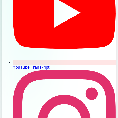
YouTube Transkript