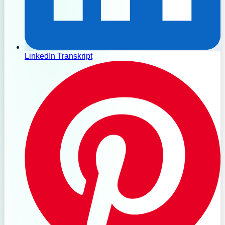
LinkedIn Transkript