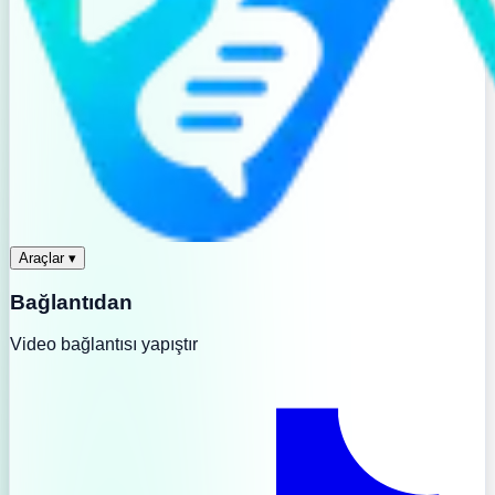
Araçlar
▾
Bağlantıdan
Video bağlantısı yapıştır