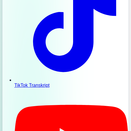
TikTok Transkript