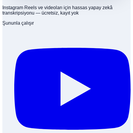
Instagram Reels ve videoları için hassas yapay zekâ
transkripsiyonu — ücretsiz, kayıt yok
Şununla çalışır