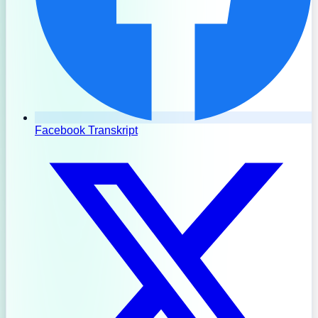
Facebook Transkript