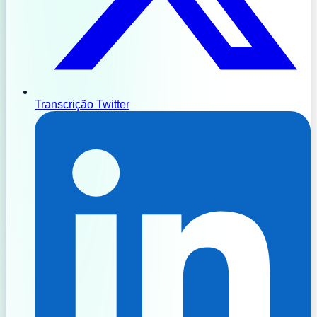
Transcrição Twitter