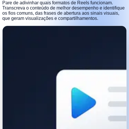
Pare de adivinhar quais formatos de Reels funcionam.
Transcreva o conteúdo de melhor desempenho e identifique
os fios comuns, das frases de abertura aos sinais visuais,
que geram visualizações e compartilhamentos.