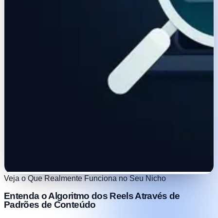
Veja o Que Realmente Funciona no Seu Nicho
Entenda o Algoritmo dos Reels Através de
Padrões de Conteúdo