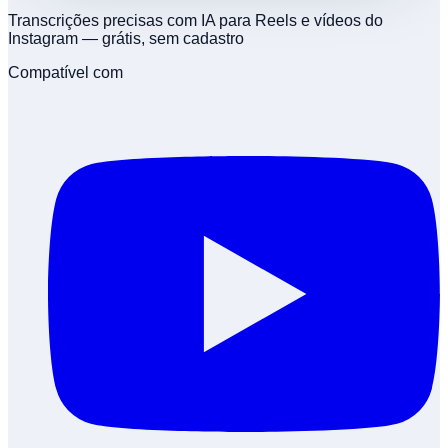
Transcrições precisas com IA para Reels e vídeos do
Instagram — grátis, sem cadastro
Compatível com