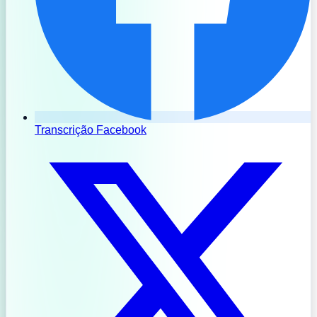
Transcrição Facebook