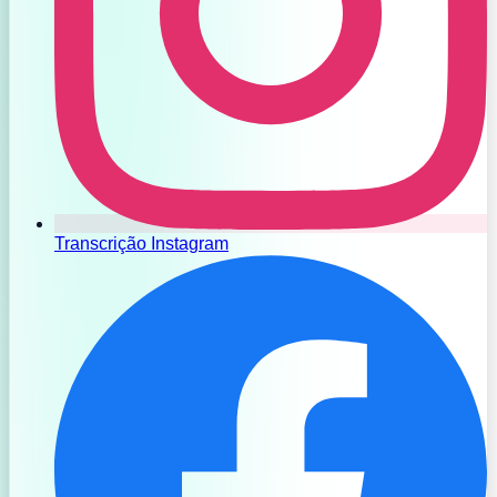
Transcrição Instagram