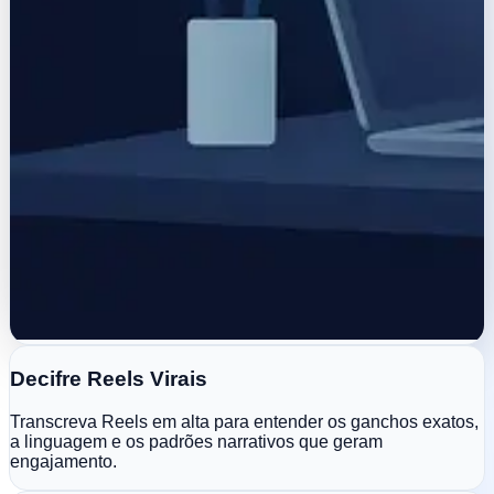
Decifre Reels Virais
Transcreva Reels em alta para entender os ganchos exatos,
a linguagem e os padrões narrativos que geram
engajamento.