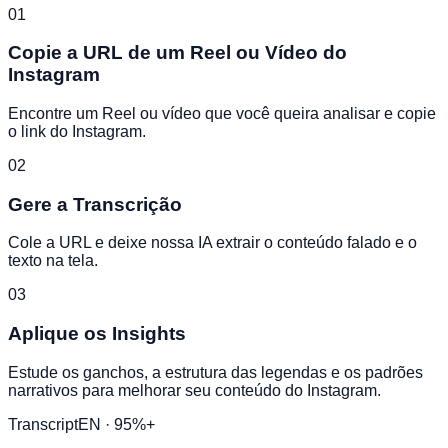
01
Copie a URL de um Reel ou Vídeo do
Instagram
Encontre um Reel ou vídeo que você queira analisar e copie
o link do Instagram.
02
Gere a Transcrição
Cole a URL e deixe nossa IA extrair o conteúdo falado e o
texto na tela.
03
Aplique os Insights
Estude os ganchos, a estrutura das legendas e os padrões
narrativos para melhorar seu conteúdo do Instagram.
Transcript
EN · 95%+