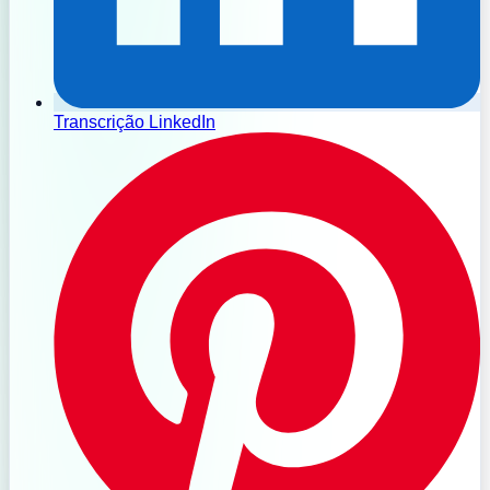
Transcrição LinkedIn