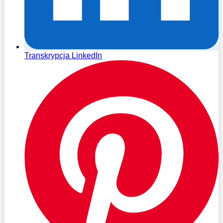
Transkrypcja LinkedIn