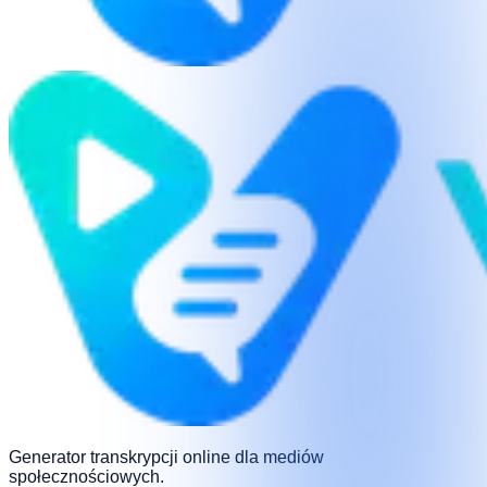
Generator transkrypcji online dla mediów
społecznościowych.