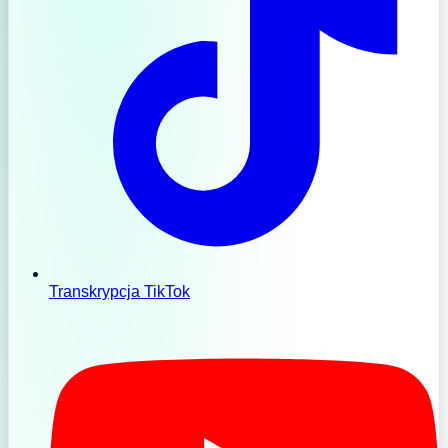
Transkrypcja TikTok