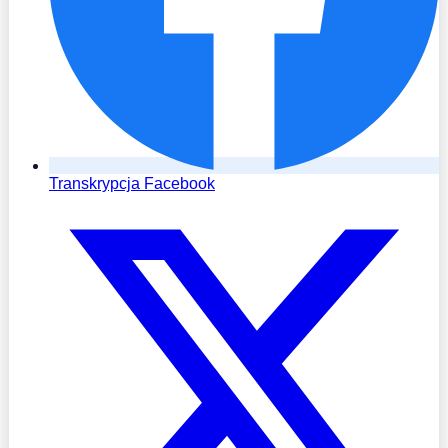
Transkrypcja Facebook