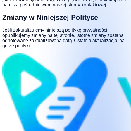
nami za pośrednictwem naszej strony kontaktowej.
Zmiany w Niniejszej Polityce
Jeśli zaktualizujemy niniejszą politykę prywatności,
opublikujemy zmiany na tej stronie. Istotne zmiany zostaną
odnotowane zaktualizowaną datą 'Ostatnia aktualizacja' na
górze polityki.