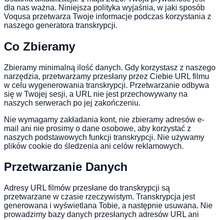
dla nas ważna. Niniejsza polityka wyjaśnia, w jaki sposób
Voqusa przetwarza Twoje informacje podczas korzystania z
naszego generatora transkrypcji.
Co Zbieramy
Zbieramy minimalną ilość danych. Gdy korzystasz z naszego
narzędzia, przetwarzamy przesłany przez Ciebie URL filmu
w celu wygenerowania transkrypcji. Przetwarzanie odbywa
się w Twojej sesji, a URL nie jest przechowywany na
naszych serwerach po jej zakończeniu.
Nie wymagamy zakładania kont, nie zbieramy adresów e-
mail ani nie prosimy o dane osobowe, aby korzystać z
naszych podstawowych funkcji transkrypcji. Nie używamy
plików cookie do śledzenia ani celów reklamowych.
Przetwarzanie Danych
Adresy URL filmów przesłane do transkrypcji są
przetwarzane w czasie rzeczywistym. Transkrypcja jest
generowana i wyświetlana Tobie, a następnie usuwana. Nie
prowadzimy bazy danych przesłanych adresów URL ani