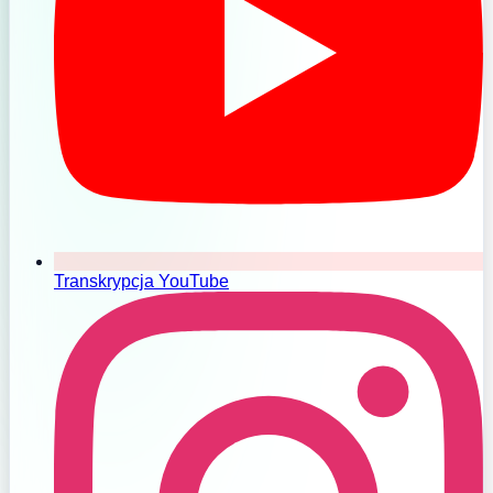
Transkrypcja YouTube