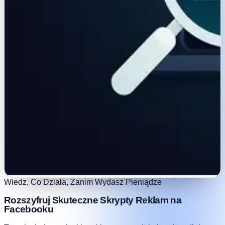
Wiedz, Co Działa, Zanim Wydasz Pieniądze
Rozszyfruj Skuteczne Skrypty Reklam na
Facebooku