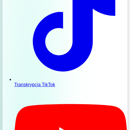
Transkrypcja TikTok