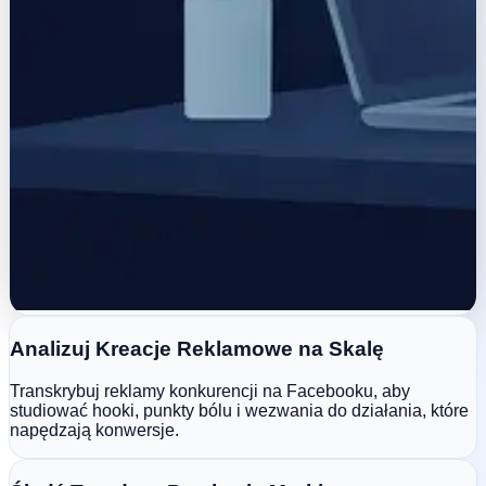
Analizuj Kreacje Reklamowe na Skalę
Transkrybuj reklamy konkurencji na Facebooku, aby
studiować hooki, punkty bólu i wezwania do działania, które
napędzają konwersje.