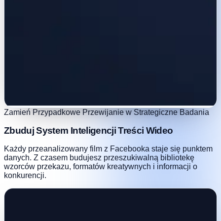
Zamień Przypadkowe Przewijanie w Strategiczne Badania
Zbuduj System Inteligencji Treści Wideo
Każdy przeanalizowany film z Facebooka staje się punktem
danych. Z czasem budujesz przeszukiwalną bibliotekę
wzorców przekazu, formatów kreatywnych i informacji o
konkurencji.