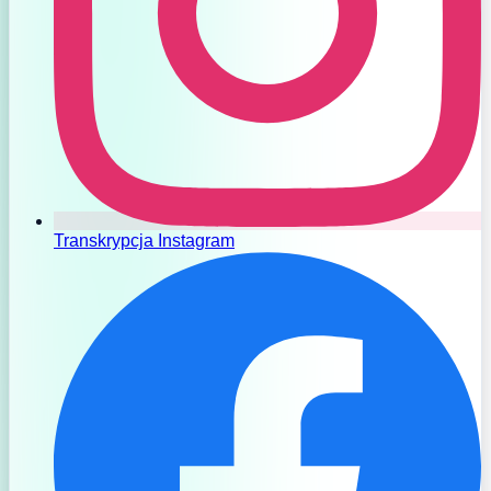
Transkrypcja Instagram