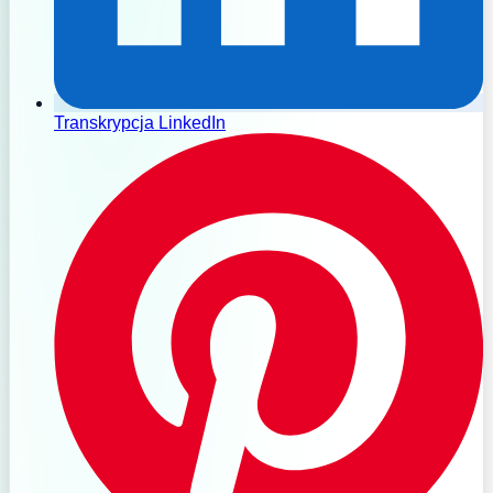
Transkrypcja LinkedIn