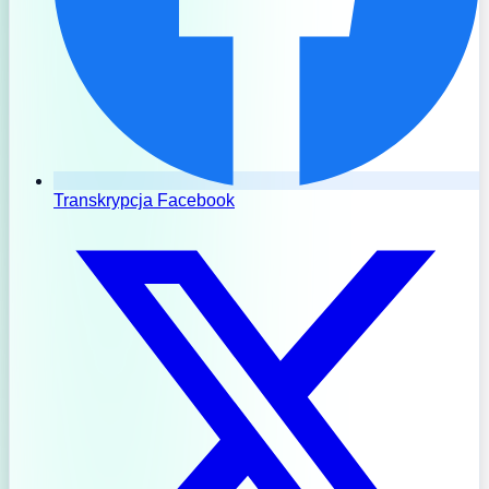
Transkrypcja Facebook