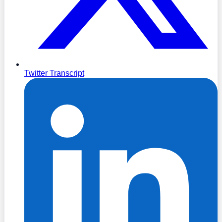
Twitter Transcript