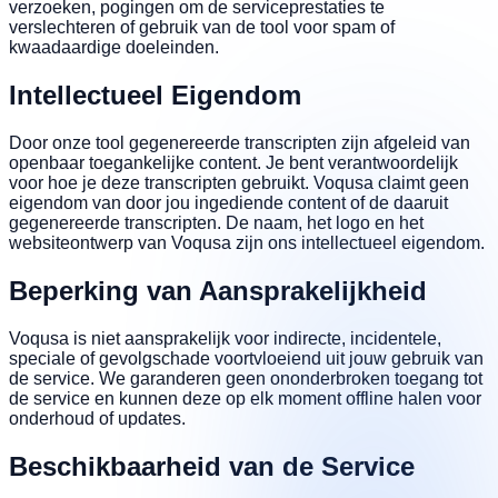
verzoeken, pogingen om de serviceprestaties te
verslechteren of gebruik van de tool voor spam of
kwaadaardige doeleinden.
Intellectueel Eigendom
Door onze tool gegenereerde transcripten zijn afgeleid van
openbaar toegankelijke content. Je bent verantwoordelijk
voor hoe je deze transcripten gebruikt. Voqusa claimt geen
eigendom van door jou ingediende content of de daaruit
gegenereerde transcripten. De naam, het logo en het
websiteontwerp van Voqusa zijn ons intellectueel eigendom.
Beperking van Aansprakelijkheid
Voqusa is niet aansprakelijk voor indirecte, incidentele,
speciale of gevolgschade voortvloeiend uit jouw gebruik van
de service. We garanderen geen ononderbroken toegang tot
de service en kunnen deze op elk moment offline halen voor
onderhoud of updates.
Beschikbaarheid van de Service