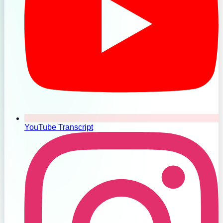
YouTube Transcript