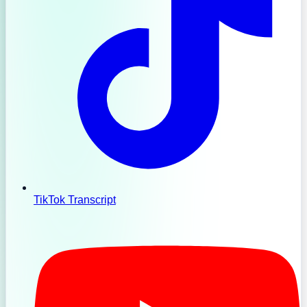
TikTok Transcript