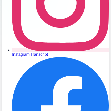
Instagram Transcript