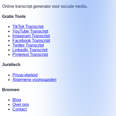
Online transcript generator voor sociale media.
Gratis Tools
TikTok Transcript
YouTube Transcript
Instagram Transcript
Facebook Transcript
Twitter Transcript
LinkedIn Transcript
Pinterest Transcript
Juridisch
Privacybeleid
Algemene voorwaarden
Bronnen
Blog
Over ons
Contact