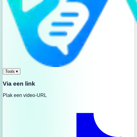
Tools
▾
Via een link
Plak een video-URL