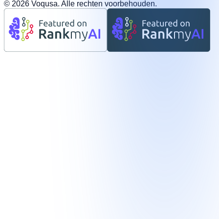
©
2026
Voqusa.
Alle rechten voorbehouden.