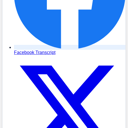
Facebook Transcript