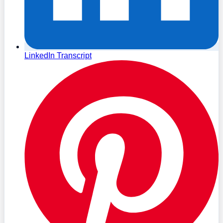
LinkedIn Transcript