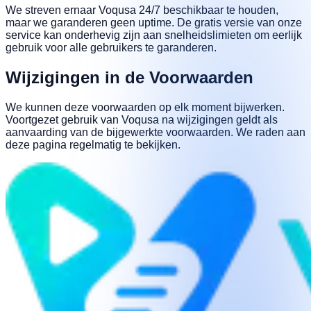
We streven ernaar Voqusa 24/7 beschikbaar te houden,
maar we garanderen geen uptime. De gratis versie van onze
service kan onderhevig zijn aan snelheidslimieten om eerlijk
gebruik voor alle gebruikers te garanderen.
Wijzigingen in de Voorwaarden
We kunnen deze voorwaarden op elk moment bijwerken.
Voortgezet gebruik van Voqusa na wijzigingen geldt als
aanvaarding van de bijgewerkte voorwaarden. We raden aan
deze pagina regelmatig te bekijken.