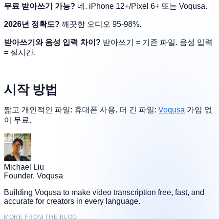
무료 받아쓰기 가능?
네. iPhone 12+/Pixel 6+ 또는 Voqusa.
2026년 정확도?
깨끗한 오디오 95-98%.
받아쓰기와 음성 입력 차이?
받아쓰기 = 기존 파일. 음성 입력
= 실시간.
시작 방법
짧고 개인적인 파일: 휴대폰 사용. 더 긴 파일:
Voqusa
가입 없
이 무료.
Michael Liu
Founder, Voqusa
Building Voqusa to make video transcription free, fast, and
accurate for creators in every language.
MORE FROM THE BLOG