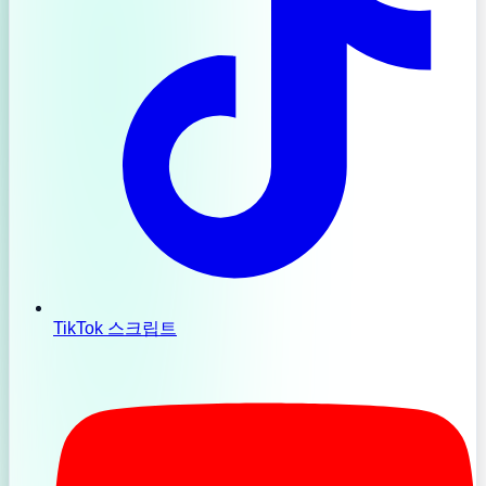
TikTok 스크립트