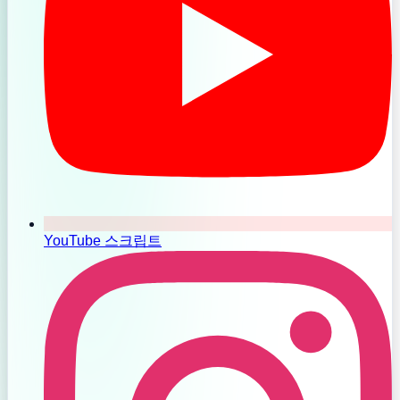
YouTube 스크립트