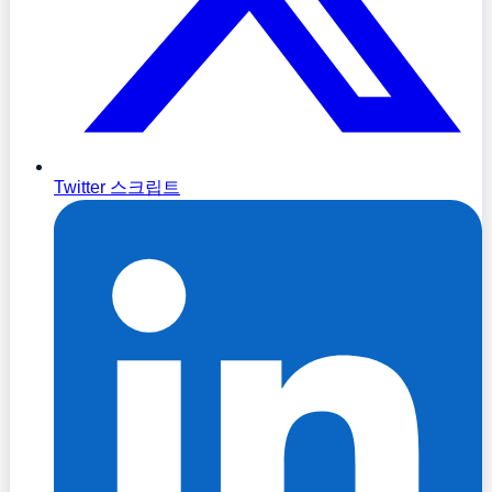
Twitter 스크립트