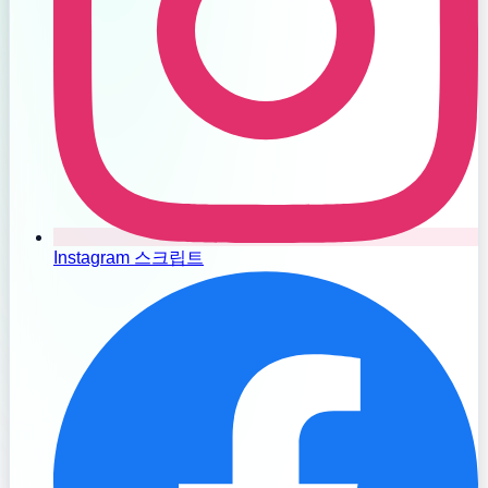
Instagram 스크립트