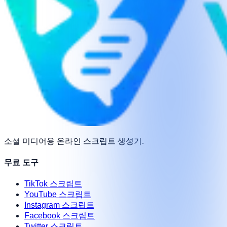
소셜 미디어용 온라인 스크립트 생성기.
무료 도구
TikTok 스크립트
YouTube 스크립트
Instagram 스크립트
Facebook 스크립트
Twitter 스크립트