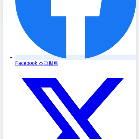
Facebook 스크립트