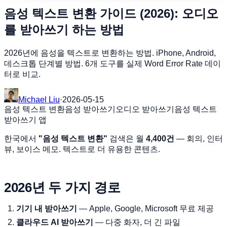
음성 텍스트 변환 가이드 (2026): 오디오
를 받아쓰기 하는 방법
2026년에 음성을 텍스트로 변환하는 방법. iPhone, Android,
데스크톱 단계별 방법. 6개 도구를 실제 Word Error Rate 데이
터로 비교.
Michael Liu
·
2026-05-15
음성 텍스트 변환
음성 받아쓰기
오디오 받아쓰기
음성 텍스트
받아쓰기 앱
한국에서
"음성 텍스트 변환"
검색은 월
4,400건
— 회의, 인터
뷰, 보이스 메모. 텍스트로 더 유용한 콘텐츠.
2026년 두 가지 경로
기기 내 받아쓰기
— Apple, Google, Microsoft 무료 제공
클라우드 AI 받아쓰기
— 다중 화자, 더 긴 파일