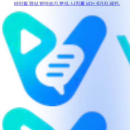
바이럴 영상 받아쓰기 분석. 니치를 넘는 4가지 패턴.