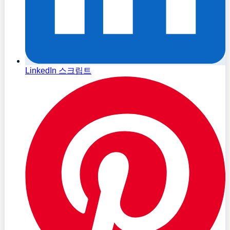
LinkedIn 스크립트