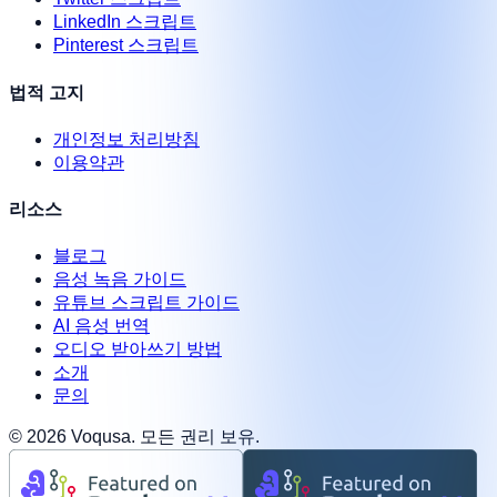
LinkedIn 스크립트
Pinterest 스크립트
법적 고지
개인정보 처리방침
이용약관
리소스
블로그
음성 녹음 가이드
유튜브 스크립트 가이드
AI 음성 번역
오디오 받아쓰기 방법
소개
문의
©
2026
Voqusa.
모든 권리 보유.