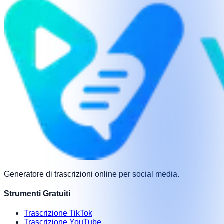
Generatore di trascrizioni online per social media.
Strumenti Gratuiti
Trascrizione TikTok
Trascrizione YouTube