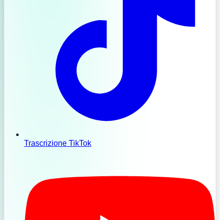
Trascrizione TikTok