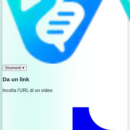
Strumenti
▾
Da un link
Incolla l'URL di un video