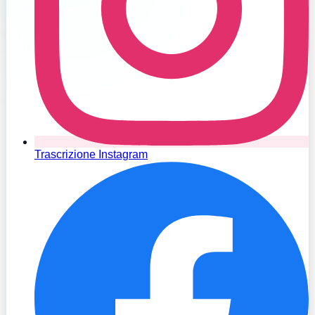
Trascrizione Instagram