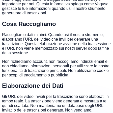
importante per noi. Questa informativa spiega come Voqusa
gestisce le tue informazioni quando usi il nostro strumento
generatore di trascrizioni.
Cosa Raccogliamo
Raccogliamo dati minimi. Quando usi il nostro strumento,
elaboriamo l'URL del video che invii per generare una
trascrizione. Questa elaborazione avviene nella tua sessione
e l'URL non viene memorizzato sui nostri server dopo la fine
della sessione.
Non richiediamo account, non raccogliamo indirizzi email e
non chiediamo informazioni personali per utilizzare le nostre
funzionalità di trascrizione principali. Non utilizziamo cookie
per scopi di tracciamento o pubblicità.
Elaborazione dei Dati
Gli URL dei video inviati per la trascrizione sono elaborati in
tempo reale. La trascrizione viene generata e mostrata a te,
quindi scartata. Non manteniamo un database degli URL
inviati o delle trascrizioni generate. Non vendiamo,