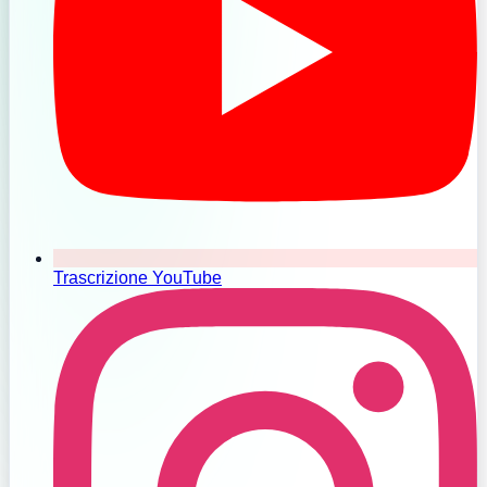
Trascrizione YouTube