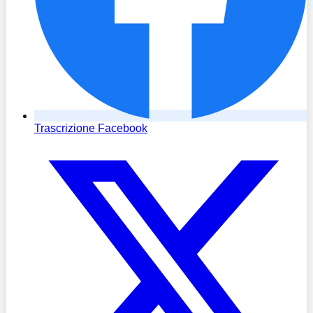
Trascrizione Facebook