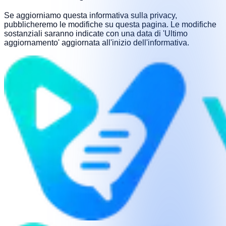
Se aggiorniamo questa informativa sulla privacy,
pubblicheremo le modifiche su questa pagina. Le modifiche
sostanziali saranno indicate con una data di 'Ultimo
aggiornamento' aggiornata all'inizio dell'informativa.