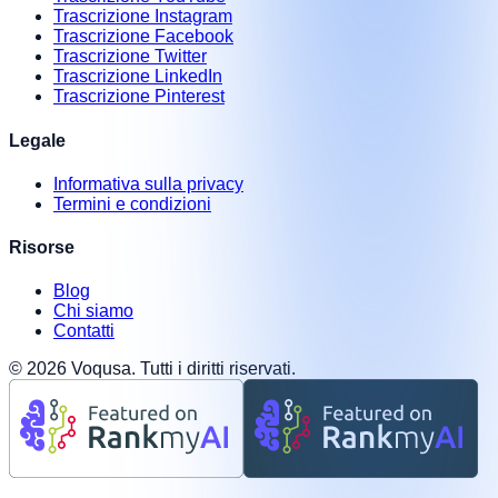
Trascrizione Instagram
Trascrizione Facebook
Trascrizione Twitter
Trascrizione LinkedIn
Trascrizione Pinterest
Legale
Informativa sulla privacy
Termini e condizioni
Risorse
Blog
Chi siamo
Contatti
©
2026
Voqusa.
Tutti i diritti riservati.