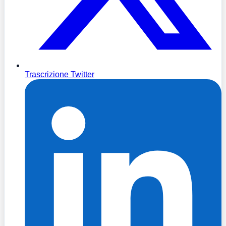
Trascrizione Twitter