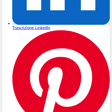
Trascrizione LinkedIn