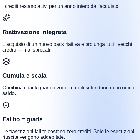
I crediti restano attivi per un anno intero dall'acquisto.
Riattivazione integrata
L'acquisto di un nuovo pack riattiva e prolunga tutti i vecchi
crediti — mai sprecati.
Cumula e scala
Combina i pack quando vuoi. I crediti si fondono in un unico
saldo.
Fallito = gratis
Le trascrizioni fallite costano zero crediti. Solo le esecuzioni
riuscite vengono addebitate.