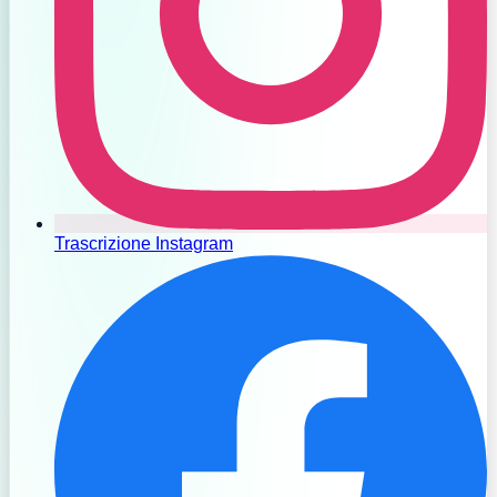
Trascrizione Instagram