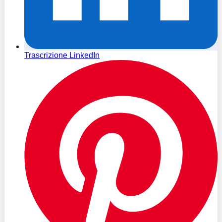
Trascrizione LinkedIn