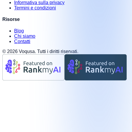
Informativa sulla privacy
Termini e condizioni
Risorse
Blog
Chi siamo
Contatti
©
2026
Voqusa.
Tutti i diritti riservati.