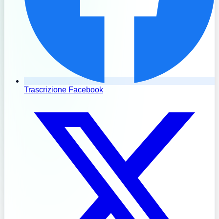
Trascrizione Facebook