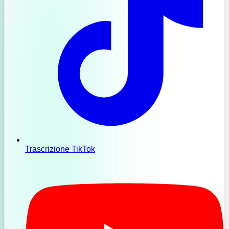
Trascrizione TikTok