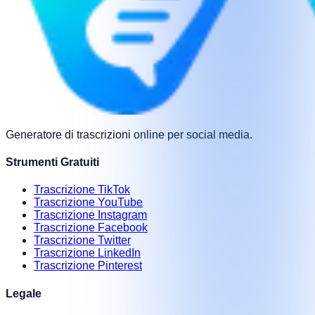
Generatore di trascrizioni online per social media.
Strumenti Gratuiti
Trascrizione TikTok
Trascrizione YouTube
Trascrizione Instagram
Trascrizione Facebook
Trascrizione Twitter
Trascrizione LinkedIn
Trascrizione Pinterest
Legale