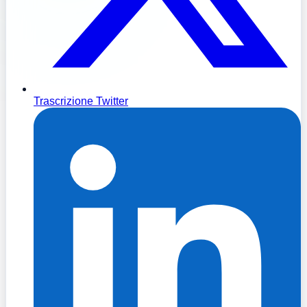
Trascrizione Twitter