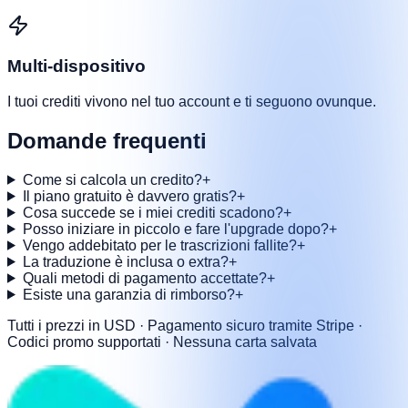
Multi-dispositivo
I tuoi crediti vivono nel tuo account e ti seguono ovunque.
Domande frequenti
Come si calcola un credito?
+
Il piano gratuito è davvero gratis?
+
Cosa succede se i miei crediti scadono?
+
Posso iniziare in piccolo e fare l'upgrade dopo?
+
Vengo addebitato per le trascrizioni fallite?
+
La traduzione è inclusa o extra?
+
Quali metodi di pagamento accettate?
+
Esiste una garanzia di rimborso?
+
Tutti i prezzi in USD · Pagamento sicuro tramite Stripe ·
Codici promo supportati · Nessuna carta salvata