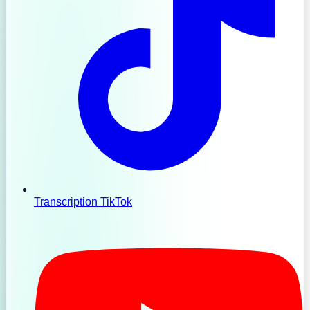
Transcription TikTok