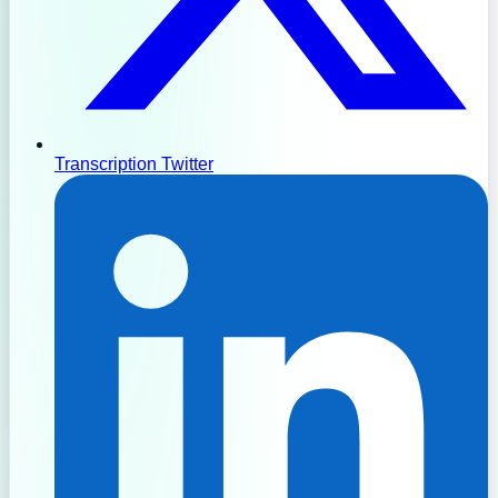
Transcription Twitter