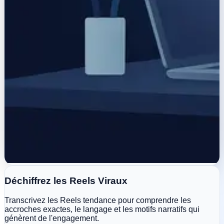
Déchiffrez les Reels Viraux
Transcrivez les Reels tendance pour comprendre les
accroches exactes, le langage et les motifs narratifs qui
génèrent de l'engagement.