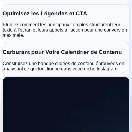
Optimisez les Légendes et CTA
Étudiez comment les principaux comptes structurent leur
texte à l'écran et leurs appels à l'action pour une conversion
maximale.
Carburant pour Votre Calendrier de Contenu
Construisez une banque d'idées de contenu éprouvées en
analysant ce qui fonctionne dans votre niche Instagram.