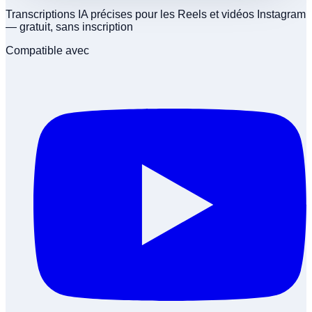
Transcriptions IA précises pour les Reels et vidéos Instagram
— gratuit, sans inscription
Compatible avec