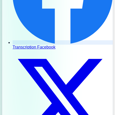
Transcription Facebook