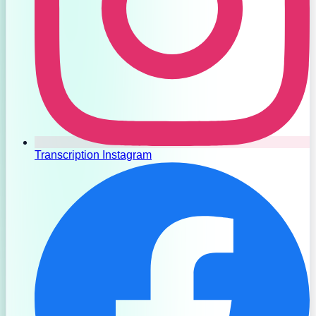
Transcription Instagram