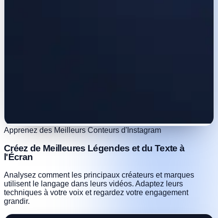
Apprenez des Meilleurs Conteurs d'Instagram
Créez de Meilleures Légendes et du Texte à
l'Écran
Analysez comment les principaux créateurs et marques
utilisent le langage dans leurs vidéos. Adaptez leurs
techniques à votre voix et regardez votre engagement
grandir.