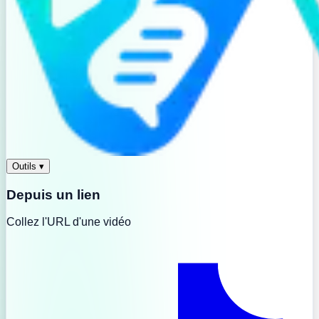
Outils
▾
Depuis un lien
Collez l'URL d'une vidéo