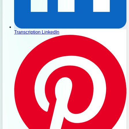
Transcription LinkedIn