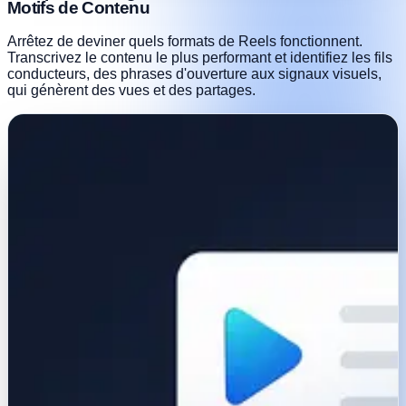
Motifs de Contenu
Arrêtez de deviner quels formats de Reels fonctionnent.
Transcrivez le contenu le plus performant et identifiez les fils
conducteurs, des phrases d'ouverture aux signaux visuels,
qui génèrent des vues et des partages.