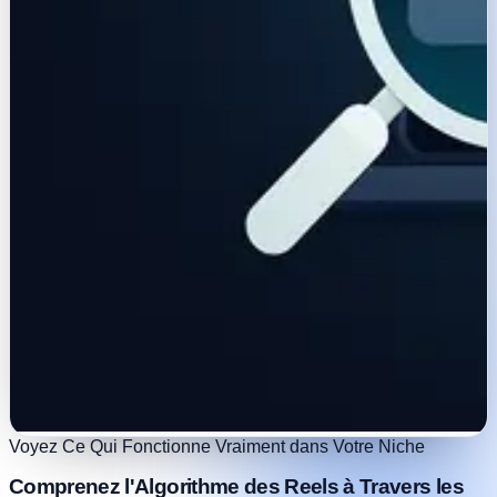
Voyez Ce Qui Fonctionne Vraiment dans Votre Niche
Comprenez l'Algorithme des Reels à Travers les