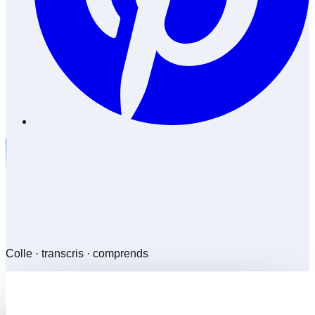
Colle · transcris · comprends