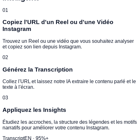
01
Copiez l'URL d'un Reel ou d'une Vidéo
Instagram
Trouvez un Reel ou une vidéo que vous souhaitez analyser
et copiez son lien depuis Instagram.
02
Générez la Transcription
Collez l'URL et laissez notre IA extraire le contenu parlé et le
texte à l'écran.
03
Appliquez les Insights
Étudiez les accroches, la structure des légendes et les motifs
narratifs pour améliorer votre contenu Instagram.
Transcript
EN · 95%+