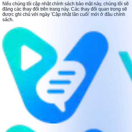
Nếu chúng tôi cập nhật chính sách bảo mật này, chúng tôi sẽ
đăng các thay đổi trên trang này. Các thay đổi quan trọng sẽ
được ghi chú với ngày 'Cập nhật lần cuối' mới ở đầu chính
sách.