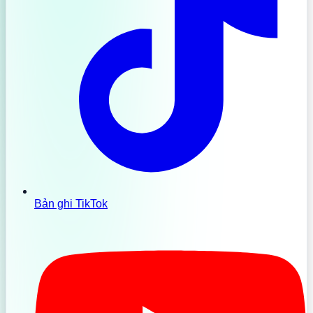
Bản ghi TikTok