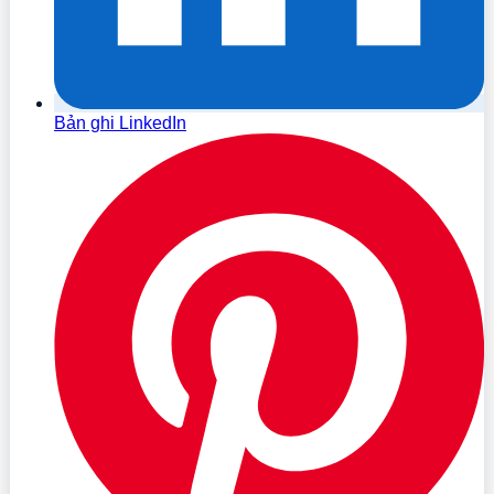
Bản ghi LinkedIn