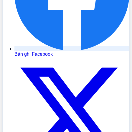
Bản ghi Facebook