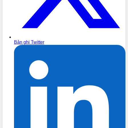
Bản ghi Twitter