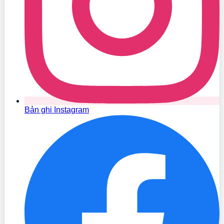
Bản ghi Instagram