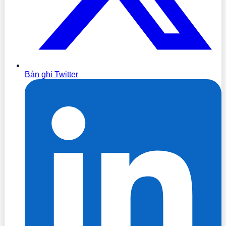
Bản ghi Twitter