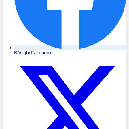
Bản ghi Facebook