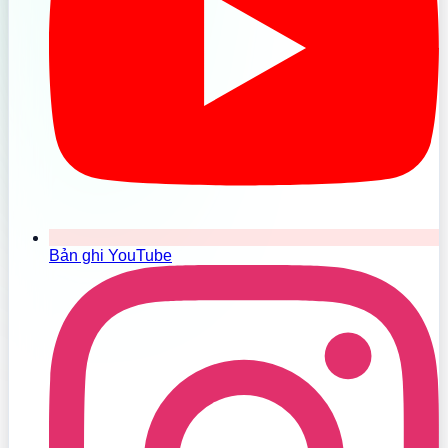
Bản ghi YouTube