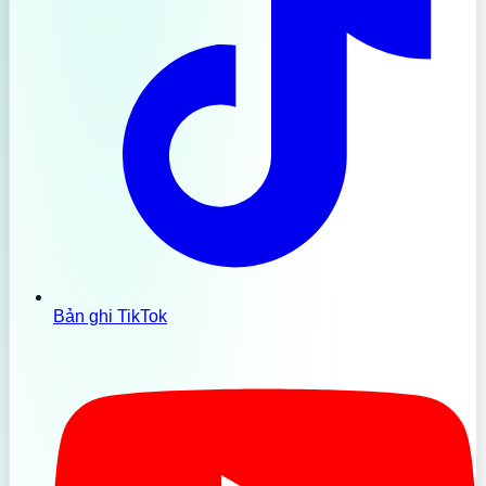
Bản ghi TikTok