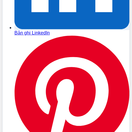
Bản ghi LinkedIn