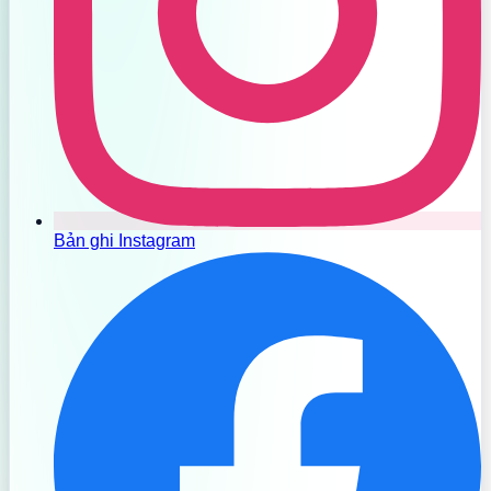
Bản ghi Instagram