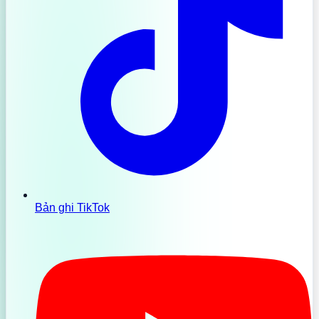
Bản ghi TikTok