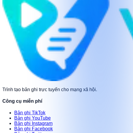
Trình tạo bản ghi trực tuyến cho mạng xã hội.
Công cụ miễn phí
Bản ghi TikTok
Bản ghi YouTube
Bản ghi Instagram
Bản ghi Facebook