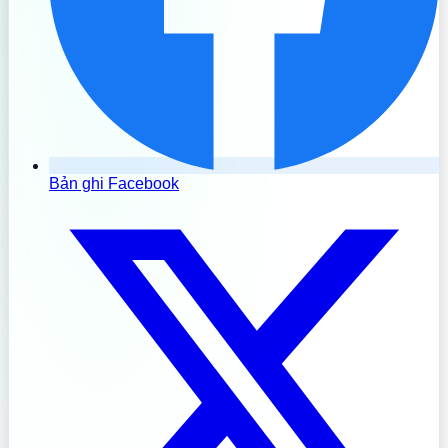
Bản ghi Facebook