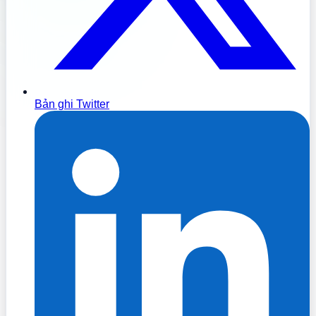
Bản ghi Twitter