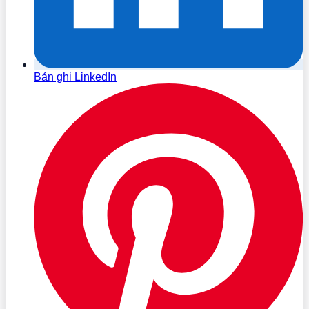
Bản ghi LinkedIn