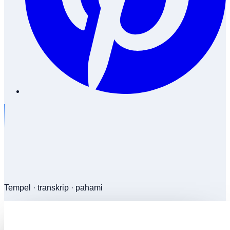
Tempel · transkrip · pahami