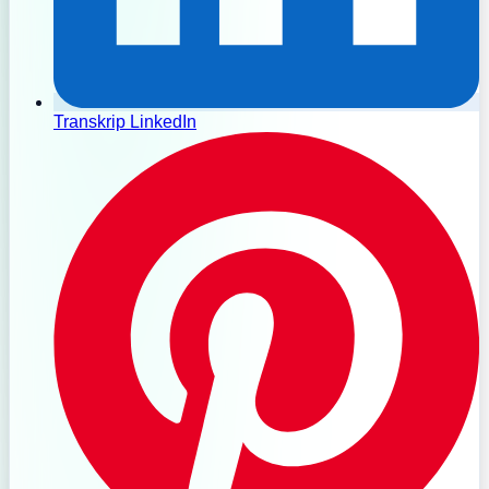
Transkrip LinkedIn