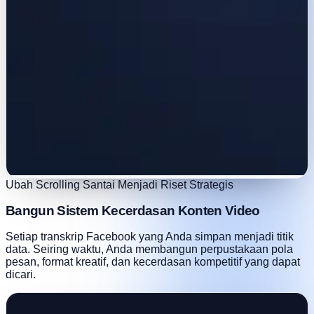
Ubah Scrolling Santai Menjadi Riset Strategis
Bangun Sistem Kecerdasan Konten Video
Setiap transkrip Facebook yang Anda simpan menjadi titik
data. Seiring waktu, Anda membangun perpustakaan pola
pesan, format kreatif, dan kecerdasan kompetitif yang dapat
dicari.