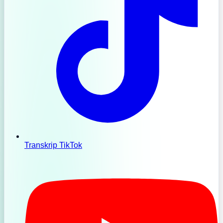
Transkrip TikTok