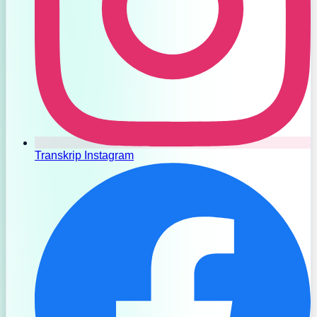
Transkrip Instagram