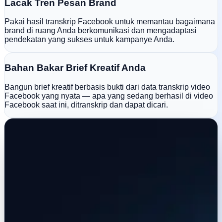
Lacak Tren Pesan Brand
Pakai hasil transkrip Facebook untuk memantau bagaimana
brand di ruang Anda berkomunikasi dan mengadaptasi
pendekatan yang sukses untuk kampanye Anda.
Bahan Bakar Brief Kreatif Anda
Bangun brief kreatif berbasis bukti dari data transkrip video
Facebook yang nyata — apa yang sedang berhasil di video
Facebook saat ini, ditranskrip dan dapat dicari.