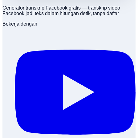
Generator transkrip Facebook gratis — transkrip video
Facebook jadi teks dalam hitungan detik, tanpa daftar
Bekerja dengan