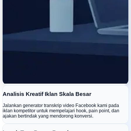
Analisis Kreatif Iklan Skala Besar
Jalankan generator transkrip video Facebook kami pada
iklan kompetitor untuk mempelajari hook, pain point, dan
ajakan bertindak yang mendorong konversi.