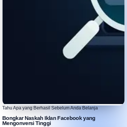
Tahu Apa yang Berhasil Sebelum Anda Belanja
Bongkar Naskah Iklan Facebook yang
Mengonversi Tinggi