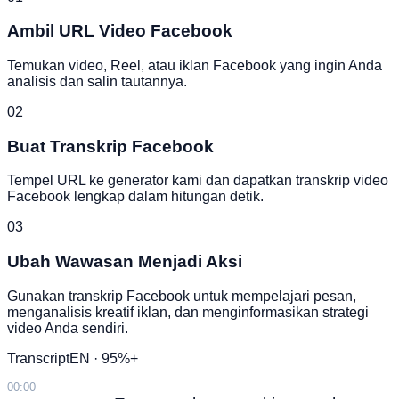
Ambil URL Video Facebook
Temukan video, Reel, atau iklan Facebook yang ingin Anda
analisis dan salin tautannya.
02
Buat Transkrip Facebook
Tempel URL ke generator kami dan dapatkan transkrip video
Facebook lengkap dalam hitungan detik.
03
Ubah Wawasan Menjadi Aksi
Gunakan transkrip Facebook untuk mempelajari pesan,
menganalisis kreatif iklan, dan menginformasikan strategi
video Anda sendiri.
Transcript
EN · 95%+
00:00