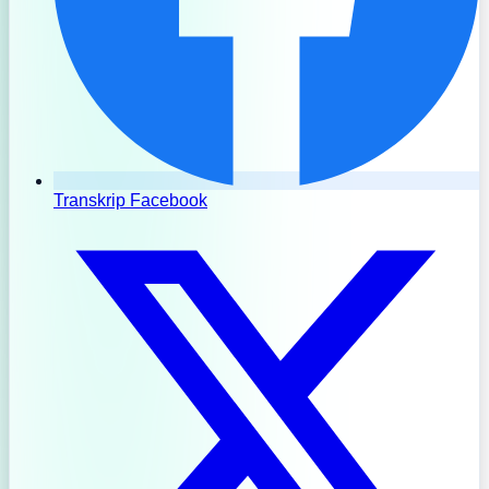
Transkrip Facebook