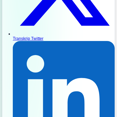
Transkrip Twitter