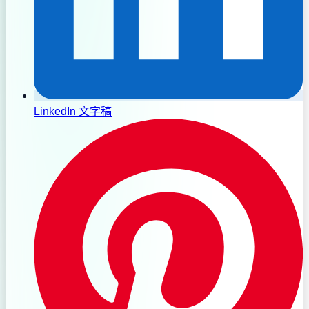
LinkedIn 文字稿