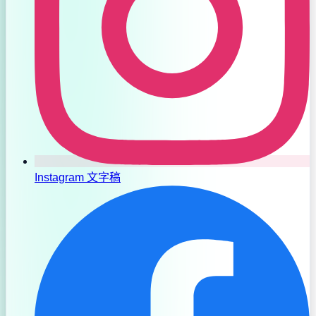
Instagram 文字稿