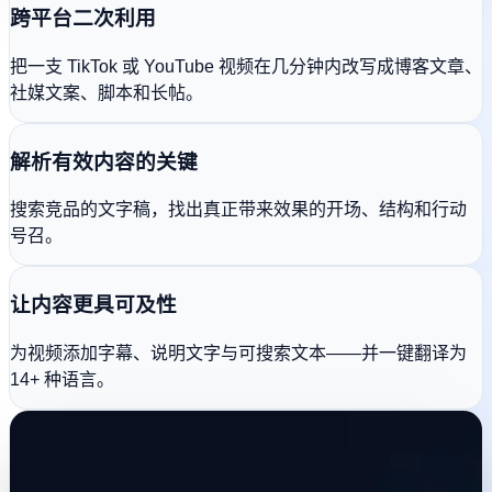
跨平台二次利用
把一支 TikTok 或 YouTube 视频在几分钟内改写成博客文章、
社媒文案、脚本和长帖。
解析有效内容的关键
搜索竞品的文字稿，找出真正带来效果的开场、结构和行动
号召。
让内容更具可及性
为视频添加字幕、说明文字与可搜索文本——并一键翻译为
14+ 种语言。