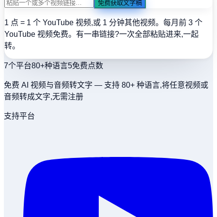
免费获取文字稿
1 点 = 1 个 YouTube 视频,或 1 分钟其他视频。每月前 3 个
YouTube 视频免费。
有一串链接?一次全部粘贴进来,一起
转。
7
个平台
80+
种语言
5
免费点数
免费 AI 视频与音频转文字 — 支持 80+ 种语言,将任意视频或
音频转成文字,无需注册
支持平台