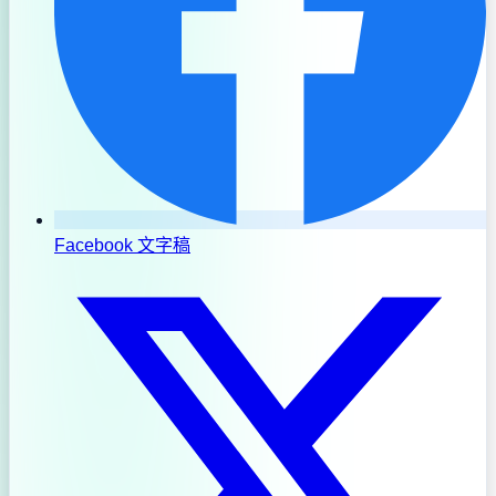
Facebook 文字稿