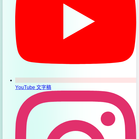
YouTube 文字稿