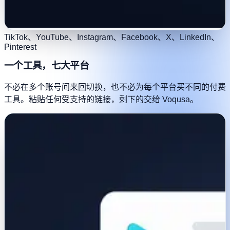
TikTok、YouTube、Instagram、Facebook、X、LinkedIn、
Pinterest
一个工具，七大平台
不必在多个账号间来回切换，也不必为每个平台买不同的付费
工具。粘贴任何受支持的链接，剩下的交给 Voqusa。