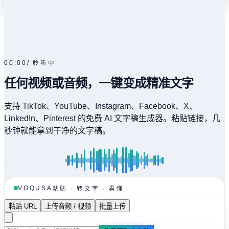
00:00
/
聆听中
任何视频或音频，一键变成精准文字
支持 TikTok、YouTube、Instagram、Facebook、X、
LinkedIn、Pinterest 的免费 AI 文字稿生成器。粘贴链接，几
秒钟就能拿到干净的文字稿。
VOQUSA
粘贴 · 转文字 · 看懂
粘贴 URL
上传音频 / 视频
批量上传