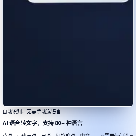
自动识别，无需手动选语言
AI 语音转文字，支持 80+ 种语言
英语、西班牙语、日语、阿拉伯语、中文……不需要任何设置