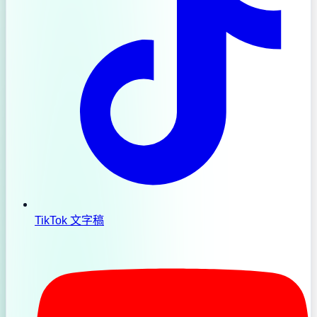
TikTok 文字稿