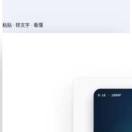
粘贴 · 转文字 · 看懂