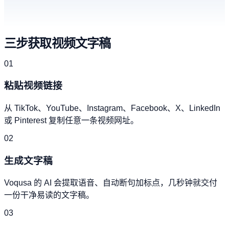
三步获取视频文字稿
01
粘贴视频链接
从 TikTok、YouTube、Instagram、Facebook、X、LinkedIn
或 Pinterest 复制任意一条视频网址。
02
生成文字稿
Voqusa 的 AI 会提取语音、自动断句加标点，几秒钟就交付
一份干净易读的文字稿。
03