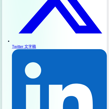
Twitter 文字稿