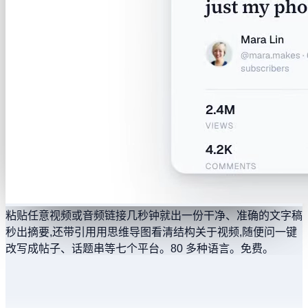
粘贴任意视频或音频链接
几秒钟就出一份干净、准确的文字稿
秒出摘要,还带引用
用思维导图看清结构
关于视频,随便问
一键
改写成帖子、话题串等
七个平台。80 多种语言。免费。