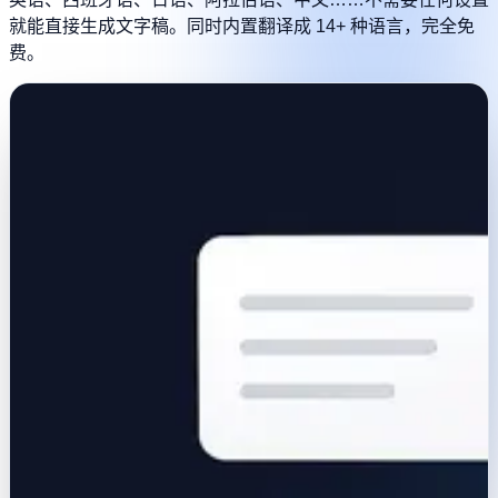
就能直接生成文字稿。同时内置翻译成 14+ 种语言，完全免
费。