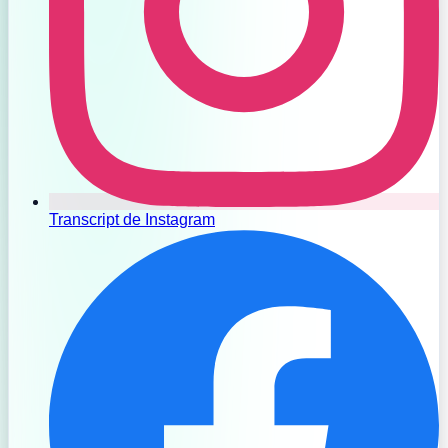
Transcript de Instagram