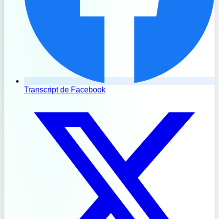
Transcript de Facebook