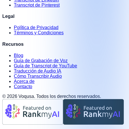
Transcript de Pinterest
Legal
Política de Privacidad
Términos y Condiciones
Recursos
Blog
Guía de Grabación de Voz
Guía de Transcript de YouTube
Traducción de Audio IA
Cómo Transcribir Audio
Acerca de
Contacto
©
2026
Voqusa.
Todos los derechos reservados.