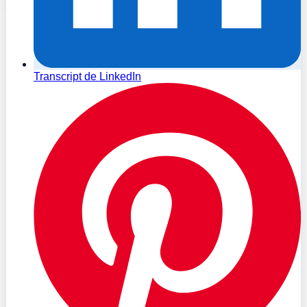
Transcript de LinkedIn