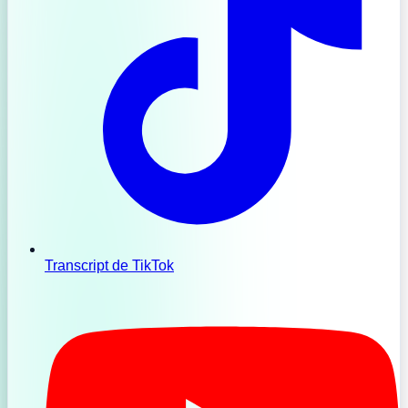
Transcript de TikTok