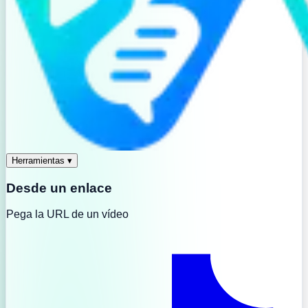
Herramientas
▾
Desde un enlace
Pega la URL de un vídeo