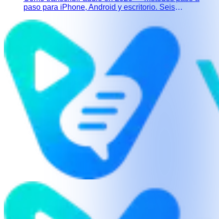
paso para iPhone, Android y escritorio. Seis
herramientas comparadas con datos reales de Word
Error Rate, más una guía de privacidad y precisión.